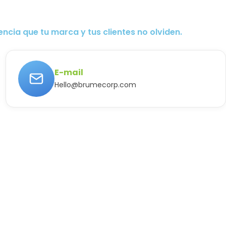
cia que tu marca y tus clientes no olviden.
E-mail
Hello@brumecorp.com