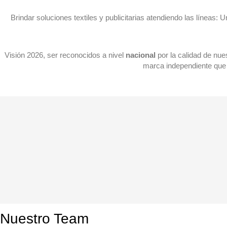
Brindar soluciones textiles y publicitarias atendiendo las líneas
Visión 2026, ser reconocidos a nivel
nacional
por la calidad de nue
marca independiente que 
Nuestro Team