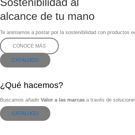
Sostenibilidad al
alcance de tu mano
Te animamos a postar por la sostenibilidad con productos e
CONOCE MÁS
CATÁLOGO
¿Qué hacemos?
Buscamos añadir
Valor a las marcas
a través de solucion
CATÁLOGO