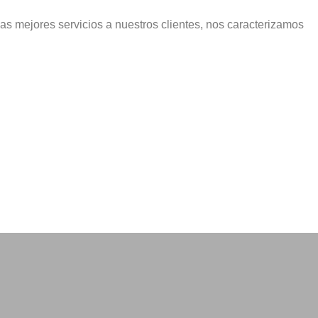
as mejores servicios a nuestros clientes, nos caracterizamos