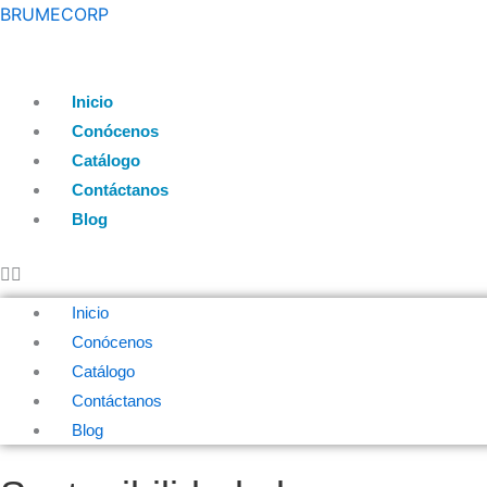
BRUMECORP
Inicio
Conócenos
Catálogo
Contáctanos
Blog
Inicio
Conócenos
Catálogo
Contáctanos
Blog