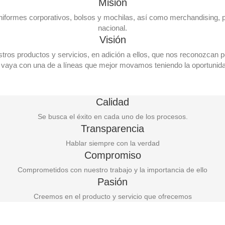
Misión
: Uniformes corporativos, bolsos y mochilas, así como merchandising, p
nacional.
Visión
stros productos y servicios, en adición a ellos, que nos reconozcan po
vaya con una de a líneas que mejor movamos teniendo la oportunid
Calidad
Se busca el éxito en cada uno de los procesos.
Transparencia
Hablar siempre con la verdad
Compromiso
Comprometidos con nuestro trabajo y la importancia de ello
Pasión
Creemos en el producto y servicio que ofrecemos