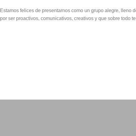
Estamos felices de presentarnos como un grupo alegre, lleno de
por ser proactivos, comunicativos, creativos y que sobre tod