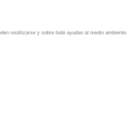
den reutilizarse y sobre todo ayudan al medio ambiente.