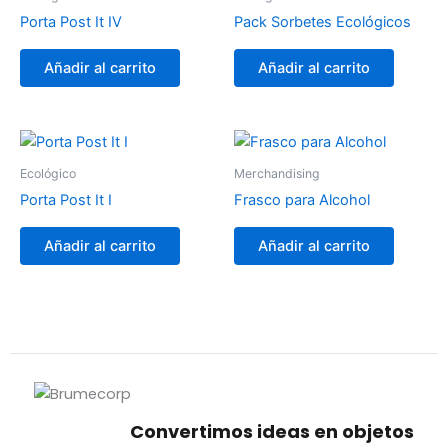
Porta Post It IV
Pack Sorbetes Ecológicos
Añadir al carrito
Añadir al carrito
Ecológico
Merchandising
Porta Post It I
Frasco para Alcohol
Añadir al carrito
Añadir al carrito
Convertimos ideas en objetos