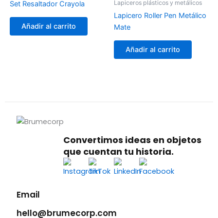
Lapiceros plásticos y metálicos
Set Resaltador Crayola
Lapicero Roller Pen Metálico
Añadir al carrito
Mate
Añadir al carrito
Convertimos ideas en objetos
que cuentan tu historia.
Email
hello@brumecorp.com