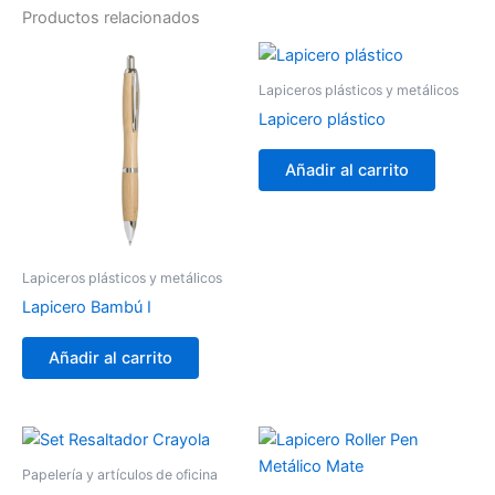
Productos relacionados
Lapiceros plásticos y metálicos
Lapicero plástico
Añadir al carrito
Lapiceros plásticos y metálicos
Lapicero Bambú I
Añadir al carrito
Papelería y artículos de oficina