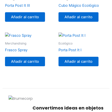
Porta Post It III
Cubo Mágico Ecológico
Añadir al carrito
Añadir al carrito
Merchandising
Ecológico
Frasco Spray
Porta Post It I
Añadir al carrito
Añadir al carrito
Convertimos ideas en objetos