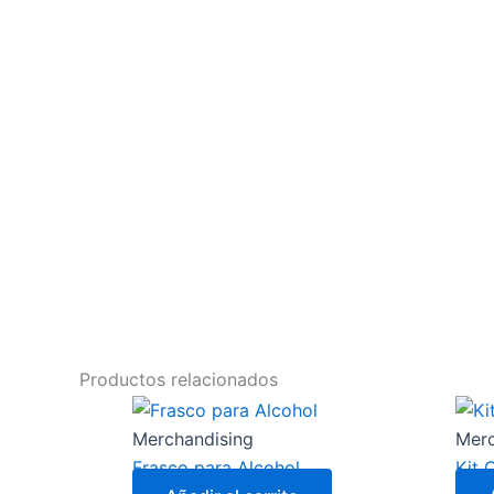
Productos relacionados
Merchandising
Merc
Frasco para Alcohol
Kit 