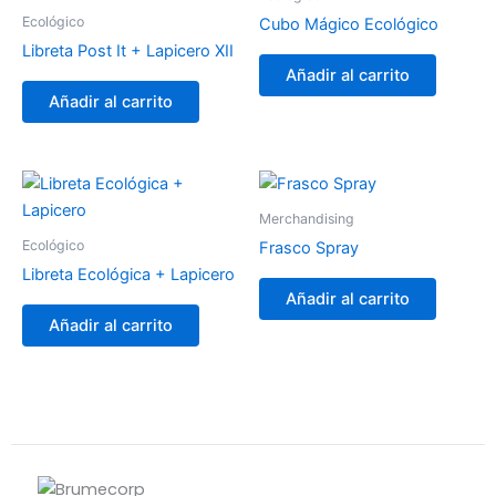
Ecológico
Cubo Mágico Ecológico
Libreta Post It + Lapicero XII
Añadir al carrito
Añadir al carrito
Merchandising
Ecológico
Frasco Spray
Libreta Ecológica + Lapicero
Añadir al carrito
Añadir al carrito