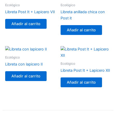
Ecológico
Ecológico
Libreta Post It + Lapicero VII
Libreta anillada chica con
Post it
Añadir al carrito
Añadir al carrito
Ecológico
Ecológico
Libreta con lapicero II
Libreta Post It + Lapicero XII
Añadir al carrito
Añadir al carrito