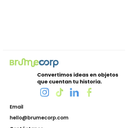
Convertimos ideas en objetos
que cuentan tu historia.
Email
hello@brumecorp.com