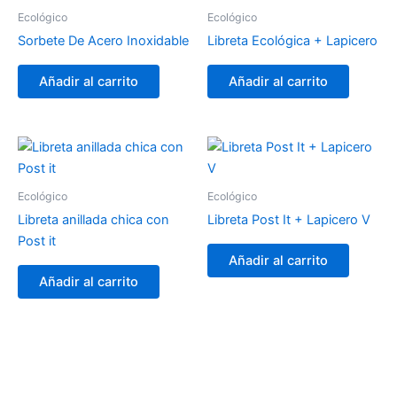
Ecológico
Ecológico
Sorbete De Acero Inoxidable
Libreta Ecológica + Lapicero
Añadir al carrito
Añadir al carrito
Ecológico
Ecológico
Libreta anillada chica con
Libreta Post It + Lapicero V
Post it
Añadir al carrito
Añadir al carrito